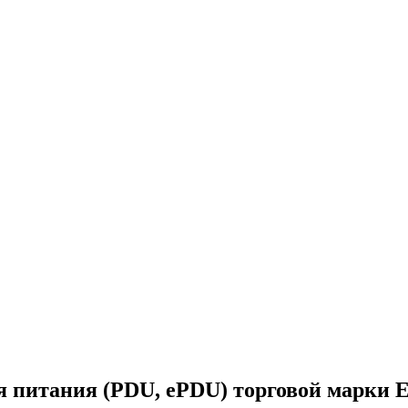
ия питания (PDU, ePDU) торговой марки