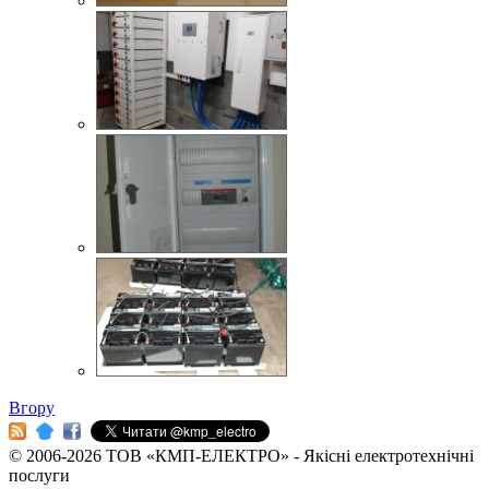
Вгору
© 2006-2026 ТОВ «КМП-ЕЛЕКТРО» - Якісні електротехнічні
послуги