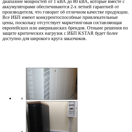
диапазоне мощностей от 1 кВА до 80 кВА, которые вместе с
аккумуляторами обеспечиваются 2-х летней гарантией от
производителя, что говорит об отличном качестве продукции.
Все ИБП имеют конкурентоспособные привлекательные
цены, поскольку отсутствует маркетинговая составляющая
европейских или американских брендов. Отныне решения по
защите критических нагрузок с ИБП KSTAR будет более
доступно для широкого круга заказчиков.