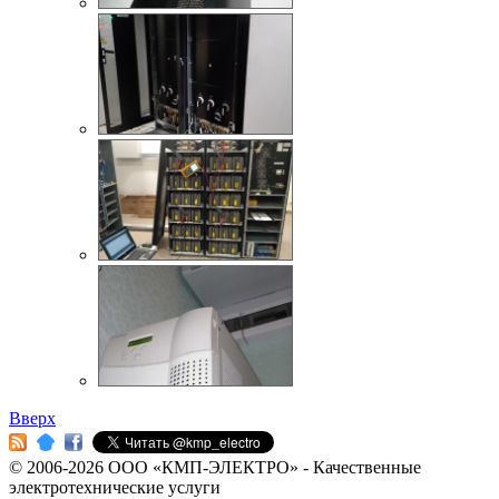
Вверх
© 2006-2026 ООО «КМП-ЭЛЕКТРО» - Качественные
электротехнические услуги