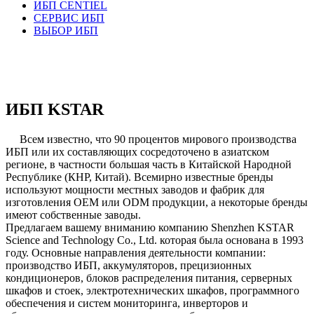
ИБП CENTIEL
СЕРВИС ИБП
ВЫБОР ИБП
ИБП KSTAR
Всем известно, что 90 процентов мирового производства
ИБП или их составляющих сосредоточено в азиатском
регионе, в частности большая часть в Китайской Народной
Республике (КНР, Китай). Всемирно известные бренды
используют мощности местных заводов и фабрик для
изготовления OEM или ODM продукции, а некоторые бренды
имеют собственные заводы.
Предлагаем вашему вниманию компанию Shenzhen KSTAR
Science and Technology Co., Ltd. которая была основана в 1993
году. Основные направления деятельности компании:
производство ИБП, аккумуляторов, прецизионных
кондиционеров, блоков распределения питания, серверных
шкафов и стоек, электротехнических шкафов, программного
обеспечения и систем мониторинга, инверторов и